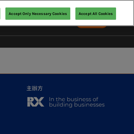
Accept Only Necessary Cookies
Accept All Cookies
中文（繁體）
預訂展位
English
中文（繁體）
假休閒產業博覽