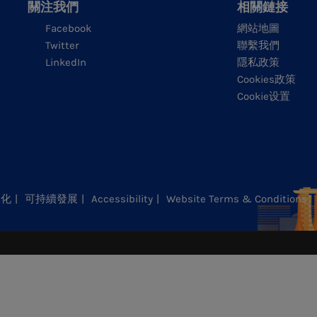
關注我們
相關鏈接
Facebook
網站地圖
Twitter
聯繫我們
LinkedIn
隱私政策
Cookies政策
Cookie设置
元化
可持續發展
Accessibility
Website Terms & Conditions